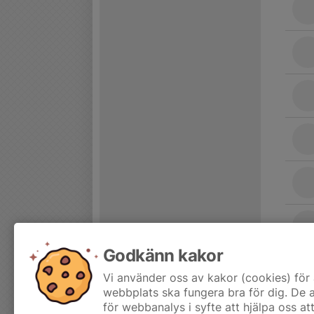
Godkänn kakor
Vi använder oss av kakor (cookies) för 
webbplats ska fungera bra för dig. De
för webbanalys i syfte att hjälpa oss at