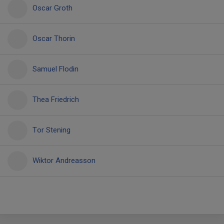
Oscar Groth
Oscar Thorin
Samuel Flodin
Thea Friedrich
Tor Stening
Wiktor Andreasson