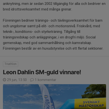
anknytning, men är sedan 2002 tillgänglig för alla och bedriver en
bred idrottsverksamhet med många grenar.
Föreningen bedriver tränings- och tävlingsverksamhet för barn
och ungdomar samt på elit- och motionsnivå. Friskvård, med
teknik-, konditions- och styrketräning. Tillgång till
träningsredskap och anläggningar, i en drogfri miljö. Social
gemenskap, med god sammanhållning och kamratskap.
Föreningen består av en huvudstyrelse och ett flertal sektioner.
Triathlon
Leon Dahlin SM-guld vinnare!
29 jun, 13:50
1 kommentar