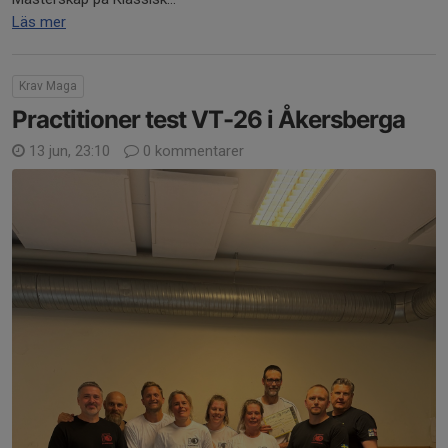
Läs mer
Krav Maga
Practitioner test VT-26 i Åkersberga
13 jun, 23:10
0 kommentarer