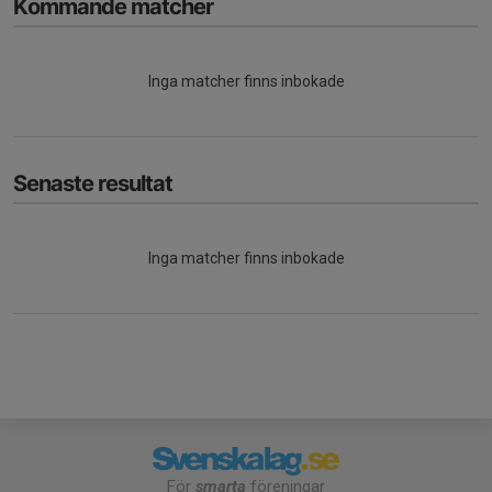
Kommande matcher
Inga matcher finns inbokade
Senaste resultat
Inga matcher finns inbokade
För
smarta
föreningar