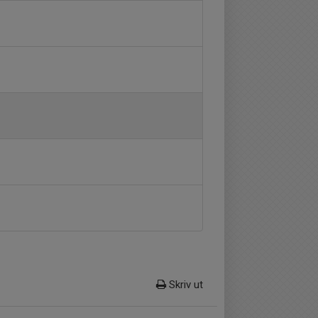
Skriv ut