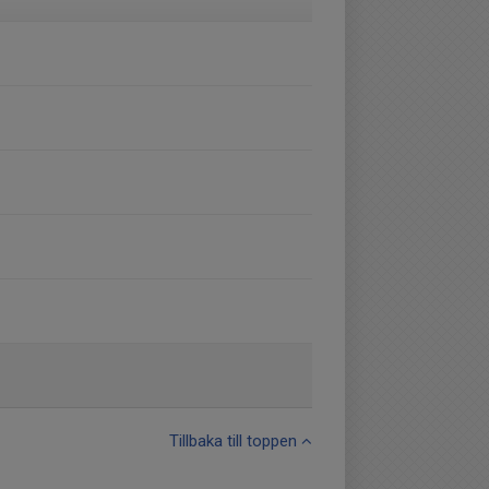
Tillbaka till toppen